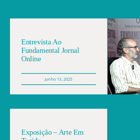
Entrevista Ao
Fundamental Jornal
Online
Junho 13, 2025
Exposição – Arte Em