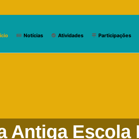
ício
Notícias
Atividades
Participações
 Antiga Escola 