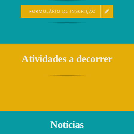
FORMULÁRIO DE INSCRIÇÃO
Atividades a decorrer
Notícias