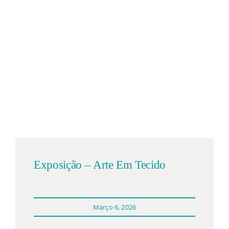
Exposição – Arte Em Tecido
Março 6, 2026