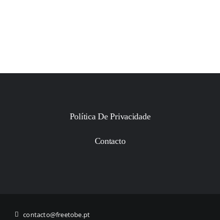
Política De Privacidade
Contacto
contacto@freetobe.pt