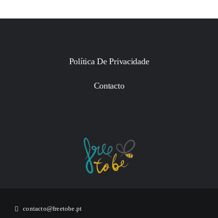
Política De Privacidade
Contacto
contacto@freetobe.pt