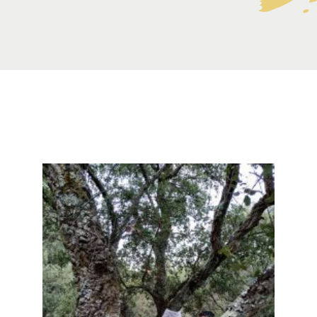
Participações
Quem somos
Contacto