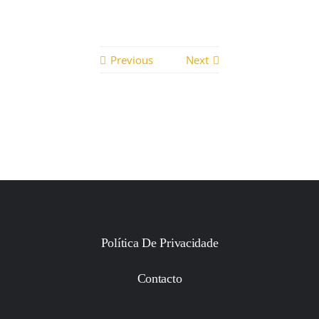
Previous
Next
Política De Privacidade
Contacto