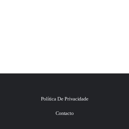
Política De Privacidade
Contacto