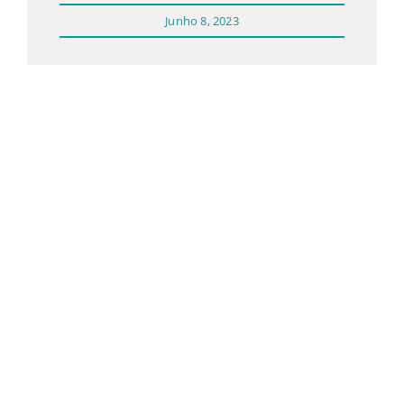
Junho 8, 2023