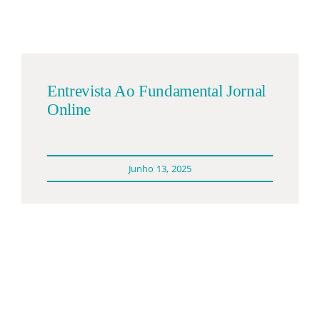
Participações
Quem somos
Entrevista Ao Fundamental Jornal
Contacto
Online
Junho 13, 2025