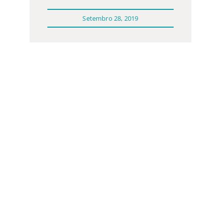
Setembro 28, 2019