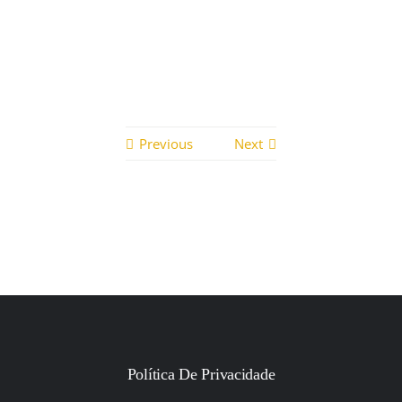
Previous
Next
Política De Privacidade