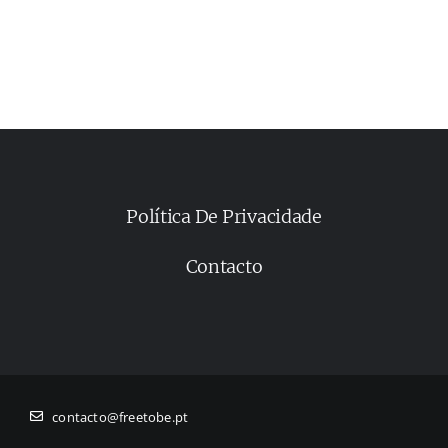
Política De Privacidade
Contacto
contacto@freetobe.pt