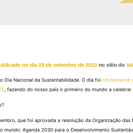
ublicado no dia 25 de setembro de 2023
no sítio do
Va
Dia Nacional da Sustentabilidade. O dia foi
oficialmente
TE
, fazendo do nosso país o primeiro do mundo a celebrar 
o?
etembro, que foi aprovada a resolução da Organização da
o mundo: Agenda 2030 para o Desenvolvimento Sustentáv