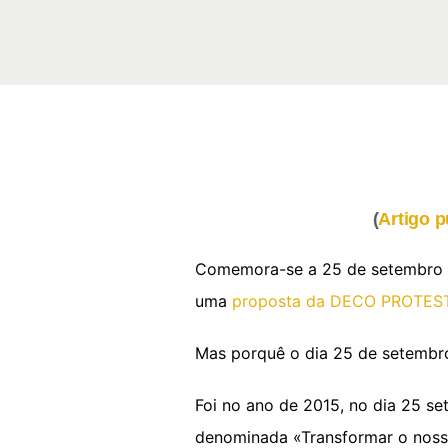
(
Artigo p
Comemora-se a 25 de setembro o 
uma
proposta da DECO PROTES
Mas porquê o dia 25 de setembr
Foi no ano de 2015, no dia 25 s
denominada «Transformar o noss