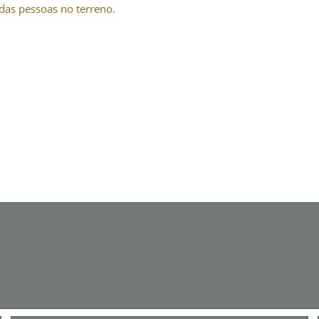
das pessoas no terreno.