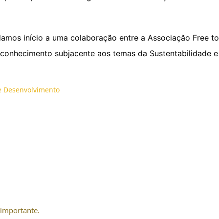
amos início a uma colaboração entre a Associação Free to 
r conhecimento subjacente aos temas da Sustentabilidade 
e Desenvolvimento
importante.