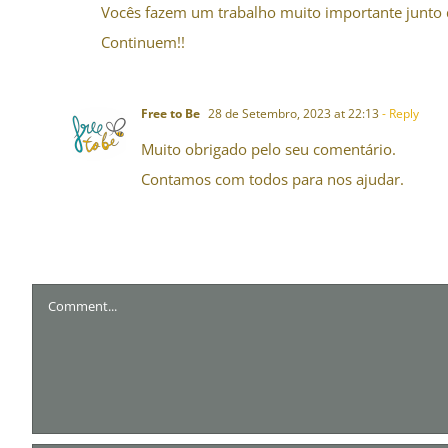
Vocês fazem um trabalho muito importante junto 
Continuem!!
Free to Be
28 de Setembro, 2023 at 22:13
- Reply
Muito obrigado pelo seu comentário.
Contamos com todos para nos ajudar.
Comment