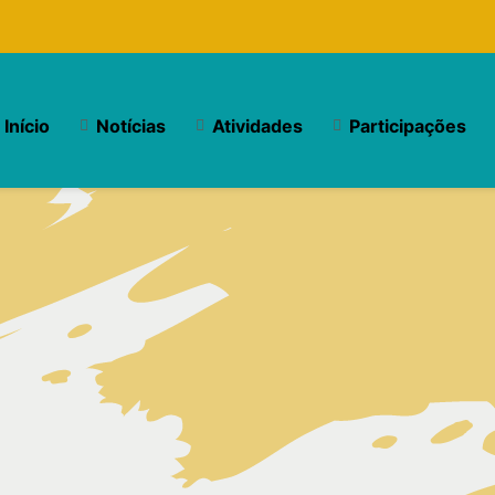
Início
Notícias
Atividades
Participações