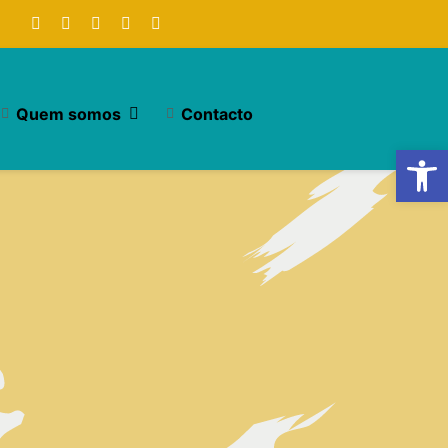
Quem somos
Contacto
Open