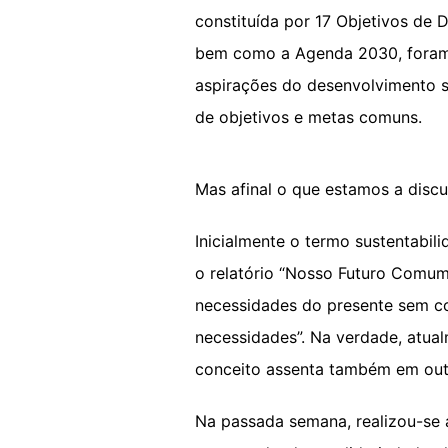
constituída por 17 Objetivos d
bem como a Agenda 2030, foram 
aspirações do desenvolvimento s
de objetivos e metas comuns.
Mas afinal o que estamos a discu
Inicialmente o termo sustentabi
o relatório “Nosso Futuro Comum
necessidades do presente sem co
necessidades”. Na verdade, atual
conceito assenta também em out
Na passada semana, realizou-se 