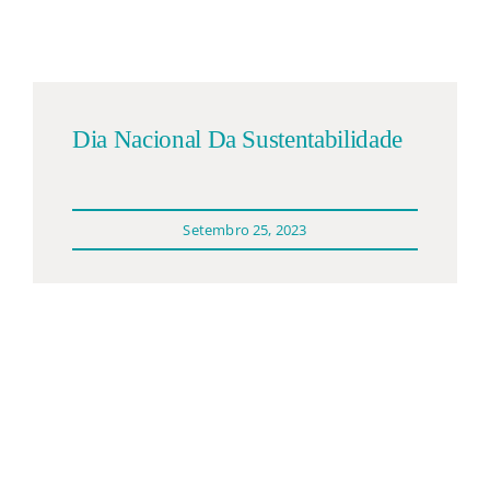
Participações
Quem somos
Dia Nacional Da Sustentabilidade
Contacto
Setembro 25, 2023