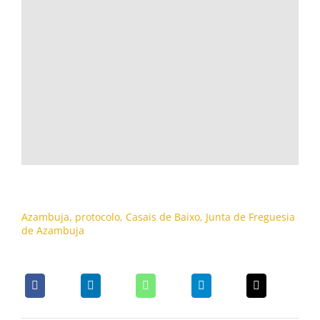
Azambuja
,
protocolo
,
Casais de Baixo
,
Junta de Freguesia
de Azambuja