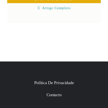
Artigo Completo
Política De Privacidade
Contacto