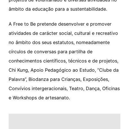
âmbito da educação para a sustentabilidade.
A Free to Be pretende desenvolver e promover
atividades de carácter social, cultural e recreativo
no âmbito dos seus estatutos, nomeadamente
círculos de conversas para partilha de
conhecimentos científicos, técnicos e de projetos,
Chi Kung, Apoio Pedagógico ao Estudo, “Clube da
Palavra”, Biodanza para Crianças, Exposições,
Convívios intergeracionais, Teatro, Dança, Oficinas
e Workshops de artesanato.