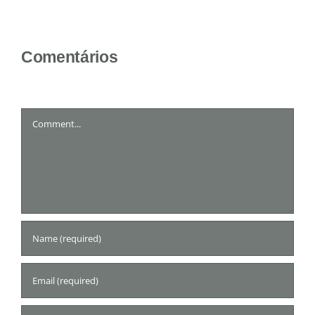
Comentários
Comment