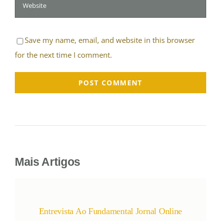
Save my name, email, and website in this browser
for the next time I comment.
Mais Artigos
Entrevista Ao Fundamental Jornal Online