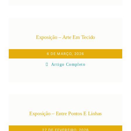
Exposição – Arte Em Tecido
6 DE MARÇO, 2026
Artigo Completo
Exposição – Entre Pontos E Linhas
27 DE FEVEREIRO, 2026