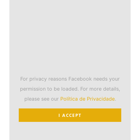
For privacy reasons Facebook needs your
permission to be loaded. For more details,
please see our
Política de Privacidade
.
I ACCEPT