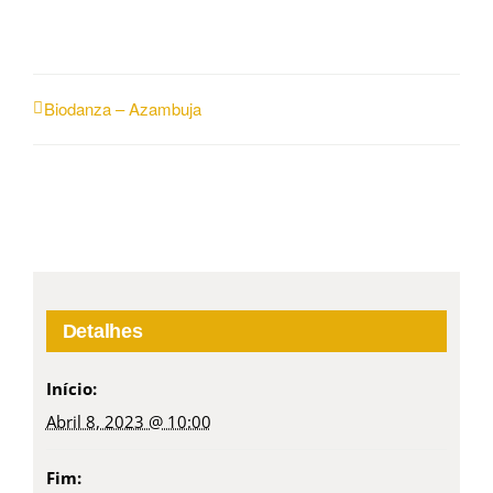
Biodanza – Azambuja
Detalhes
Início:
Abril 8, 2023 @ 10:00
Fim: