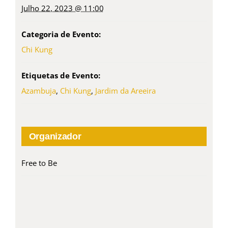
Julho 22, 2023 @ 11:00
Categoria de Evento:
Chi Kung
Etiquetas de Evento:
Azambuja
,
Chi Kung
,
Jardim da Areeira
Organizador
Free to Be