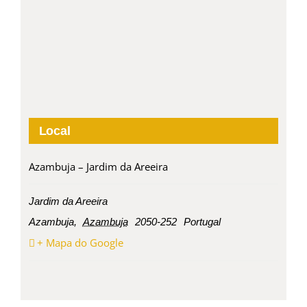
Local
Azambuja – Jardim da Areeira
Jardim da Areeira
Azambuja
,
Azambuja
2050-252
Portugal
+ Mapa do Google