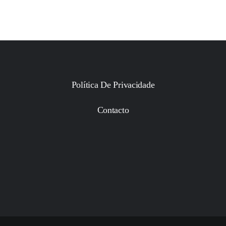
Política De Privacidade
Contacto