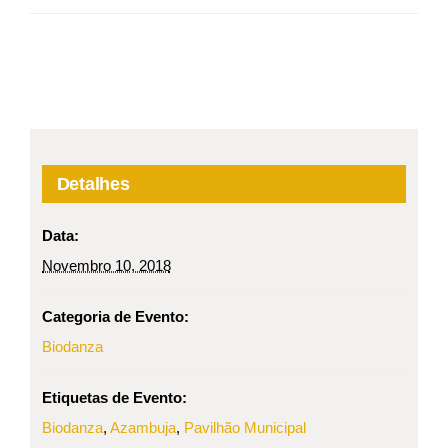
Detalhes
Data:
Novembro 10, 2018
Categoria de Evento:
Biodanza
Etiquetas de Evento:
Biodanza
,
Azambuja
,
Pavilhão Municipal