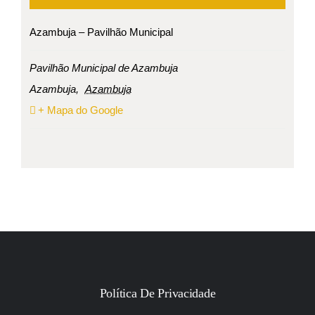
Azambuja – Pavilhão Municipal
Pavilhão Municipal de Azambuja
Azambuja
,
Azambuja
+ Mapa do Google
Política De Privacidade