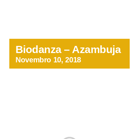
Quem somos
Contacto
Biodanza – Azambuja
Novembro 10, 2018