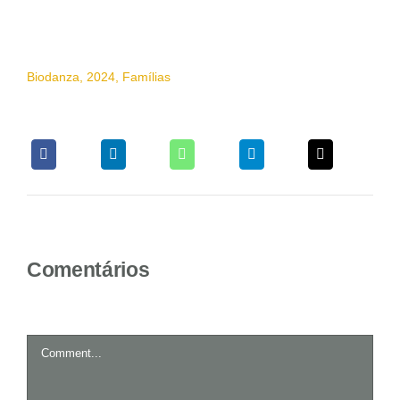
Biodanza
,
2024
,
Famílias
Comentários
Comment