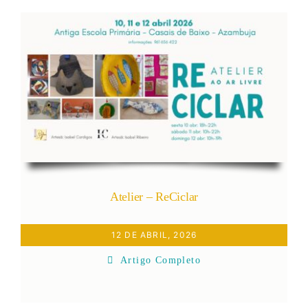
Atelier – ReCiclar
12 DE ABRIL, 2026
Artigo Completo