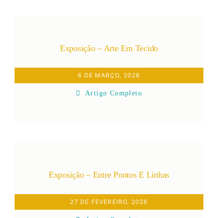
Exposição – Arte Em Tecido
6 DE MARÇO, 2026
Artigo Completo
Exposição – Entre Pontos E Linhas
27 DE FEVEREIRO, 2026