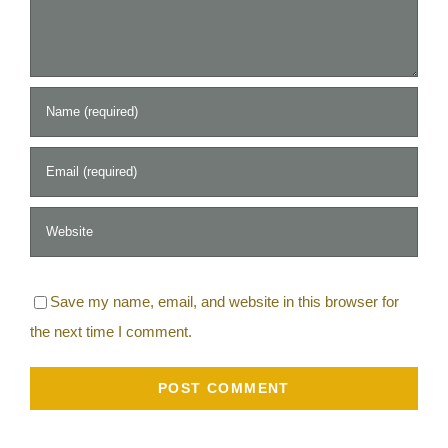
Save my name, email, and website in this browser for
the next time I comment.