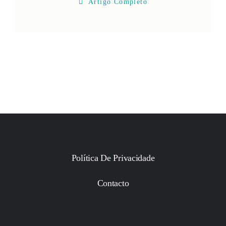
Artigo Completo
Política De Privacidade
Contacto