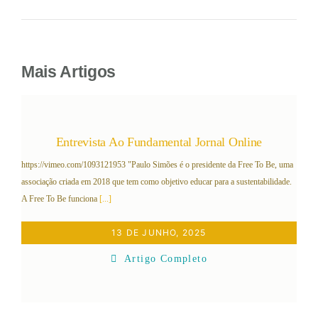
Mais Artigos
Entrevista Ao Fundamental Jornal Online
https://vimeo.com/1093121953 "Paulo Simões é o presidente da Free To Be, uma
associação criada em 2018 que tem como objetivo educar para a sustentabilidade.
A Free To Be funciona
[...]
13 DE JUNHO, 2025
Artigo Completo