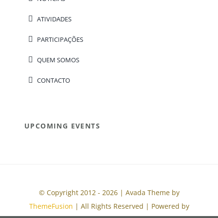
ATIVIDADES
PARTICIPAÇÕES
QUEM SOMOS
CONTACTO
UPCOMING EVENTS
© Copyright 2012 - 2026 | Avada Theme by
ThemeFusion
| All Rights Reserved | Powered by