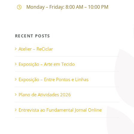
Monday – Friday: 8:00 AM – 10:00 PM
RECENT POSTS
Atelier – ReCiclar
Exposição – Arte em Tecido
Exposição – Entre Pontos e Linhas
Plano de Atividades 2026
Entrevista ao Fundamental Jornal Online