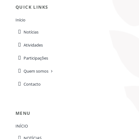
QUICK LINKS
Início
Notícias
Atividades
Participações
Quem somos
Contacto
MENU
INÍCIO
NOTÍCIAS