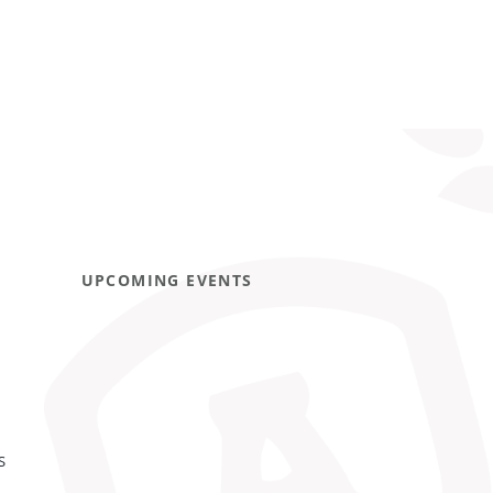
UPCOMING EVENTS
S