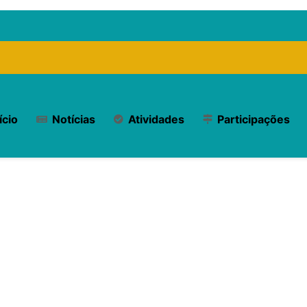
ício
Notícias
Atividades
Participações