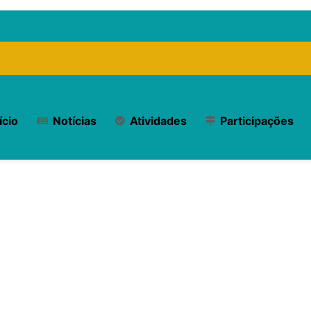
ício
Notícias
Atividades
Participações