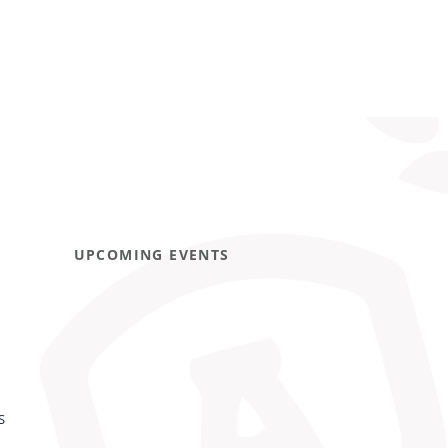
UPCOMING EVENTS
S