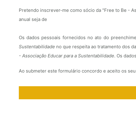
Pretendo inscrever-me como sócio da "Free to Be - A
anual seja de
Os dados pessoais fornecidos no ato do preenchime
Sustentabilidade
no que respeita ao tratamento dos d
- Associação Educar para a Sustentabilidade
. Os dados
Ao submeter este formulário concordo e aceito os seu