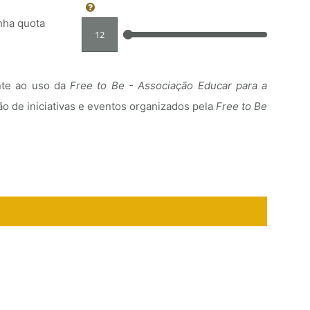
nha quota
nte ao uso da
Free to Be - Associação Educar para a
 de iniciativas e eventos organizados pela
Free to Be