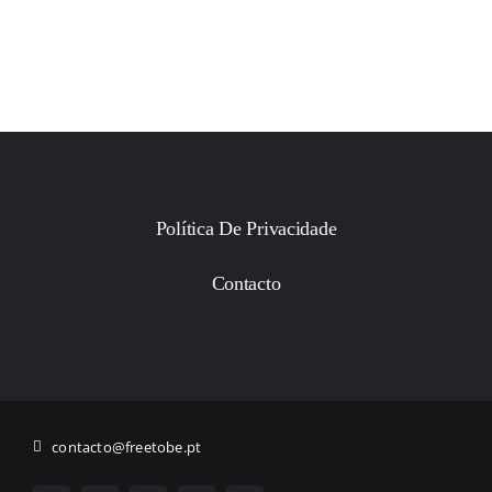
Política De Privacidade
Contacto
contacto@freetobe.pt