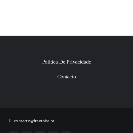
Política De Privacidade
Contacto
contacto@freetobe.pt