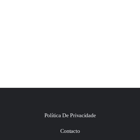
Política De Privacidade
Contacto