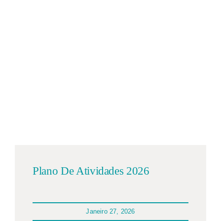
Plano De Atividades 2026
Janeiro 27, 2026