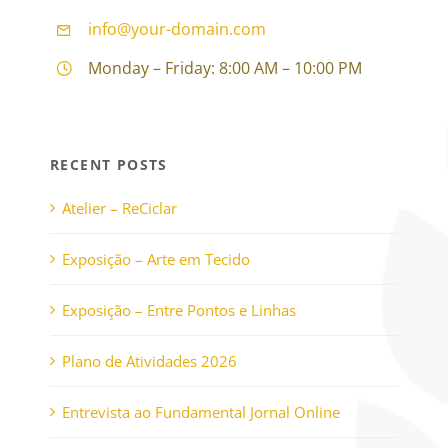
info@your-domain.com
Monday – Friday: 8:00 AM – 10:00 PM
RECENT POSTS
Atelier – ReCiclar
Exposição – Arte em Tecido
Exposição – Entre Pontos e Linhas
Plano de Atividades 2026
Entrevista ao Fundamental Jornal Online