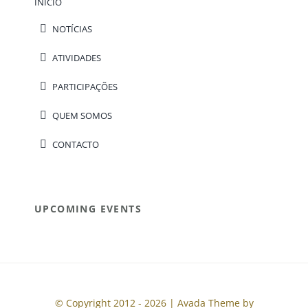
INÍCIO
NOTÍCIAS
ATIVIDADES
PARTICIPAÇÕES
QUEM SOMOS
CONTACTO
UPCOMING EVENTS
© Copyright 2012 - 2026 | Avada Theme by