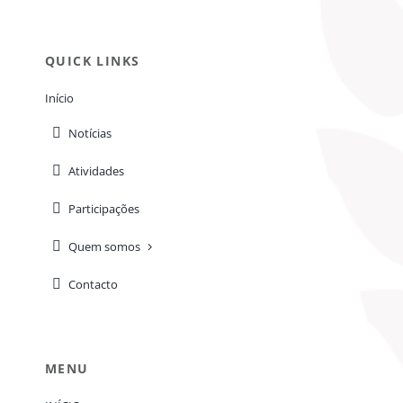
QUICK LINKS
Início
Notícias
Atividades
Participações
Quem somos
Contacto
MENU